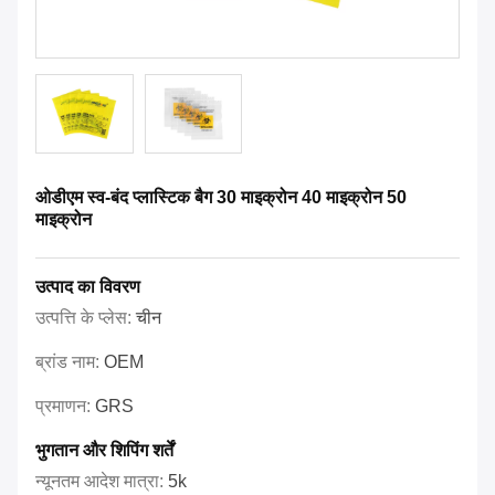
ओडीएम स्व-बंद प्लास्टिक बैग 30 माइक्रोन 40 माइक्रोन 50
माइक्रोन
उत्पाद का विवरण
उत्पत्ति के प्लेस:
चीन
ब्रांड नाम:
OEM
प्रमाणन:
GRS
भुगतान और शिपिंग शर्तें
न्यूनतम आदेश मात्रा:
5k