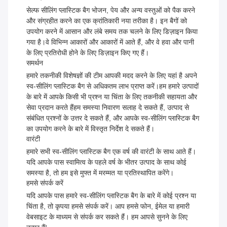
सेल्फ सीलिंग प्लास्टिक बैग भोजन, पेय और अन्य वस्तुओं को पैक करने
और संग्रहीत करने का एक क्रांतिकारी नया तरीका है। इन बैगों को
उपयोग करने में आसान और लंबे समय तक चलने के लिए डिज़ाइन किया
गया है।वे विभिन्न आकारों और आकारों में आते हैं, और वे हवा और पानी
के लिए प्रतिरोधी होने के लिए डिज़ाइन किए गए हैं।
समर्थन
हमारे तकनीकी विशेषज्ञों की टीम आपकी मदद करने के लिए यहां है अपने
स्व-सीलिंग प्लास्टिक बैग से अधिकतम लाभ प्राप्त करें।हम हमारे उत्पादों
के बारे में आपके किसी भी प्रश्न या चिंता के लिए तकनीकी सहायता और
सेवा प्रदान करते हैंहम समस्या निवारण सलाह दे सकते हैं, उत्पाद से
संबंधित प्रश्नों के उत्तर दे सकते हैं, और आपके स्व-सीलिंग प्लास्टिक बैग
का उपयोग करने के बारे में विस्तृत निर्देश दे सकते हैं।
वारंटी
हमारे सभी स्व-सीलिंग प्लास्टिक बैग एक वर्ष की वारंटी के साथ आते हैं।
यदि आपके पास स्वामित्व के पहले वर्ष के भीतर उत्पाद के साथ कोई
समस्या है, तो हम इसे मुफ्त में मरम्मत या प्रतिस्थापित करेंगे।
हमसे संपर्क करें
यदि आपके पास हमारे स्व-सीलिंग प्लास्टिक बैग के बारे में कोई प्रश्न या
चिंता है, तो कृपया हमसे संपर्क करें। आप हमसे फोन, ईमेल या हमारी
वेबसाइट के माध्यम से संपर्क कर सकते हैं। हम आपसे सुनने के लिए