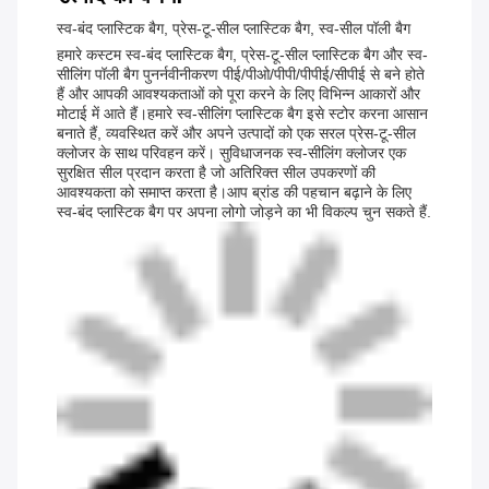
स्व-बंद प्लास्टिक बैग, प्रेस-टू-सील प्लास्टिक बैग, स्व-सील पॉली बैग
हमारे कस्टम स्व-बंद प्लास्टिक बैग, प्रेस-टू-सील प्लास्टिक बैग और स्व-
सीलिंग पॉली बैग पुनर्नवीनीकरण पीई/पीओ/पीपी/पीपीई/सीपीई से बने होते
हैं और आपकी आवश्यकताओं को पूरा करने के लिए विभिन्न आकारों और
मोटाई में आते हैं।हमारे स्व-सीलिंग प्लास्टिक बैग इसे स्टोर करना आसान
बनाते हैं, व्यवस्थित करें और अपने उत्पादों को एक सरल प्रेस-टू-सील
क्लोजर के साथ परिवहन करें। सुविधाजनक स्व-सीलिंग क्लोजर एक
सुरक्षित सील प्रदान करता है जो अतिरिक्त सील उपकरणों की
आवश्यकता को समाप्त करता है।आप ब्रांड की पहचान बढ़ाने के लिए
स्व-बंद प्लास्टिक बैग पर अपना लोगो जोड़ने का भी विकल्प चुन सकते हैं.