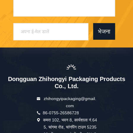
भेजना
Dongguan Zhihongyi Packaging Products
Co., Ltd.
zhihongyipackaging@gmail.
com
86-0755-26586728
कमरा 102, भवन 8, कार्यशाला नं.64
5, चांगमा रोड, चांगपिंग टाउन 5235