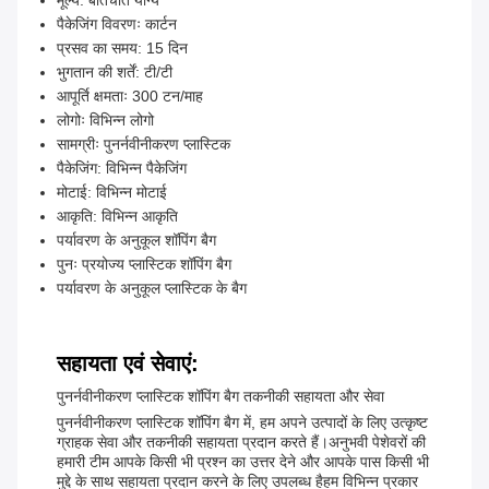
मूल्य: बातचीत योग्य
पैकेजिंग विवरणः कार्टन
प्रसव का समय: 15 दिन
भुगतान की शर्तें: टी/टी
आपूर्ति क्षमताः 300 टन/माह
लोगोः विभिन्न लोगो
सामग्रीः पुनर्नवीनीकरण प्लास्टिक
पैकेजिंग: विभिन्न पैकेजिंग
मोटाई: विभिन्न मोटाई
आकृति: विभिन्न आकृति
पर्यावरण के अनुकूल शॉपिंग बैग
पुनः प्रयोज्य प्लास्टिक शॉपिंग बैग
पर्यावरण के अनुकूल प्लास्टिक के बैग
सहायता एवं सेवाएं:
पुनर्नवीनीकरण प्लास्टिक शॉपिंग बैग तकनीकी सहायता और सेवा
पुनर्नवीनीकरण प्लास्टिक शॉपिंग बैग में, हम अपने उत्पादों के लिए उत्कृष्ट
ग्राहक सेवा और तकनीकी सहायता प्रदान करते हैं।अनुभवी पेशेवरों की
हमारी टीम आपके किसी भी प्रश्न का उत्तर देने और आपके पास किसी भी
मुद्दे के साथ सहायता प्रदान करने के लिए उपलब्ध हैहम विभिन्न प्रकार