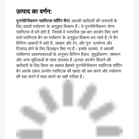
उत्पाद का वर्णन:
पुनर्नवीनीकरण प्लास्टिक शॉपिंग बैग
वे आपकी खरीदारी की जरूरतों के
लिए आदर्श पर्यावरण के अनुकूल विकल्प हैं। वे पुनर्नवीनीकरण योग्य
प्लास्टिक से बने होते हैं, जिससे वे पारंपरिक एक बार उपयोग किए जाने
वाले प्लास्टिक बैग का पर्यावरण के अनुकूल विकल्प बन जाते हैं।ये बैग
विभिन्न आकारों में आते हैं, आकार और रंग, और पुनः प्रयोज्य और
टिकाऊ होने के लिए डिज़ाइन किए गए हैं। इसके अलावा, वे आपकी
व्यक्तिगत आवश्यकताओं के अनुरूप विभिन्न हैंडल, सुदृढीकरण, समापन
और अन्य सुविधाओं के साथ उपलब्ध हैं।इनका उपयोग किराने की
खरीदारी के लिए किया जा सकता हैहमारे पुनर्नवीनीकरण प्लास्टिक शॉपिंग
बैग आपके एकल उपयोग प्लास्टिक की खपत को कम करने और पर्यावरण
की रक्षा करने में मदद करने का सही तरीका हैं।