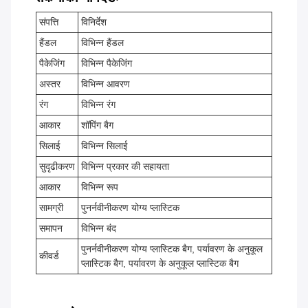
संपत्ति
विनिर्देश
हैंडल
विभिन्न हैंडल
पैकेजिंग
विभिन्न पैकेजिंग
अस्तर
विभिन्न आवरण
रंग
विभिन्न रंग
आकार
शॉपिंग बैग
सिलाई
विभिन्न सिलाई
सुदृढीकरण
विभिन्न प्रकार की सहायता
आकार
विभिन्न रूप
सामग्री
पुनर्नवीनीकरण योग्य प्लास्टिक
समापन
विभिन्न बंद
पुनर्नवीनीकरण योग्य प्लास्टिक बैग, पर्यावरण के अनुकूल
कीवर्ड
प्लास्टिक बैग, पर्यावरण के अनुकूल प्लास्टिक बैग