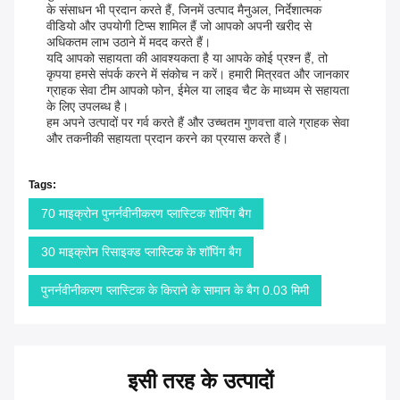
के संसाधन भी प्रदान करते हैं, जिनमें उत्पाद मैनुअल, निर्देशात्मक
वीडियो और उपयोगी टिप्स शामिल हैं जो आपको अपनी खरीद से
अधिकतम लाभ उठाने में मदद करते हैं।
यदि आपको सहायता की आवश्यकता है या आपके कोई प्रश्न हैं, तो
कृपया हमसे संपर्क करने में संकोच न करें। हमारी मित्रवत और जानकार
ग्राहक सेवा टीम आपको फोन, ईमेल या लाइव चैट के माध्यम से सहायता
के लिए उपलब्ध है।
हम अपने उत्पादों पर गर्व करते हैं और उच्चतम गुणवत्ता वाले ग्राहक सेवा
और तकनीकी सहायता प्रदान करने का प्रयास करते हैं।
Tags:
70 माइक्रोन पुनर्नवीनीकरण प्लास्टिक शॉपिंग बैग
30 माइक्रोन रिसाइक्ड प्लास्टिक के शॉपिंग बैग
पुनर्नवीनीकरण प्लास्टिक के किराने के सामान के बैग 0.03 मिमी
इसी तरह के उत्पादों