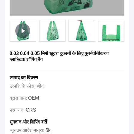
0.03 0.04 0.05 मिमी खुदरा दुकानों के लिए पुनर्नवीनीकरण
प्लास्टिक शॉपिंग बैग
उत्पाद का विवरण
उत्पत्ति के प्लेस:
चीन
ब्रांड नाम:
OEM
प्रमाणन:
GRS
भुगतान और शिपिंग शर्तें
न्यूनतम आदेश मात्रा:
5k