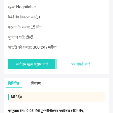
मूल्य:
Negotiable
पैकेजिंग विवरण:
कार्टून
प्रसव के समय:
15 दिन
भुगतान शर्तें:
टी/टी
आपूर्ति की क्षमता:
300 टन / महीना
सर्वोत्तम मूल्य प्राप्त करें
अब संपर्क करें
विनिर्देश
विवरण
विनिर्देश
प्रमुखता देना:
0.05 मिमी पुनर्नवीनीकरण प्लास्टिक शॉपिंग बैग
,