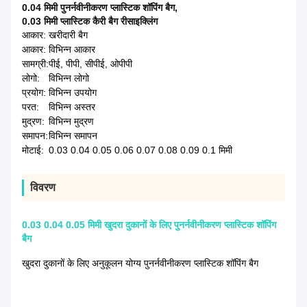
0.04 मिमी पुनर्नवीनीकरण प्लास्टिक शॉपिंग बैग
,
0.03 मिमी प्लास्टिक कैरी बैग रीसाइक्लिंग
आकार:
खरीदारी बैग
आकार:
विभिन्न आकार
सामग्री:
पीई, पीपी, सीपीई, ओपीपी
लोगो:
विभिन्न लोगो
प्रयोग:
विभिन्न उपयोग
परत:
विभिन्न अस्तर
मुद्रण:
विभिन्न मुद्रण
समापन:
विभिन्न समापन
मोटाई:
0.03 0.04 0.05 0.06 0.07 0.08 0.09 0.1 मिमी
विवरण
0.03 0.04 0.05 मिमी खुदरा दुकानों के लिए पुनर्नवीनीकरण प्लास्टिक शॉपिंग
बैग
खुदरा दुकानों के लिए अनुकूलन योग्य पुनर्नवीनीकरण प्लास्टिक शॉपिंग बैग