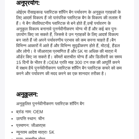
अनुप्रयोग:
ओईएम रीसाइक्ल्ड प्लास्टिक शॉपिंग बैग पर्यावरण के अनुकूल ग्राहकों के
लिए आदर्श विकल्प हैं जो पारंपरिक प्लास्टिक बैग के विकल्प की तलाश में
हैं। ये बैग जैवविघटनीय प्लास्टिक से बने होते हैं,उन्हें पर्यावरण के
अनुकूल विकल्प बनानावे पुनर्नवीनीकरण योग्य भी हैं और कई बार पुनः
उपयोग किए जा सकते हैं, जिससे वे उन ग्राहकों के लिए आदर्श विकल्प
बन जाते हैं जो अपने पर्यावरणीय प्रभाव को कम करना चाहते हैं।बैग
विभिन्न आकारों में आते हैं और विभिन्न सुदृढीकरण होते हैं, मोटाई, हैंडल
और लोगो। वे जीआरएस प्रमाणित हैं और 5K या अधिक की मात्रा में
ऑर्डर किए जा सकते हैं। कीमतें बातचीत योग्य हैं और डिलीवरी का समय
15 दिनों के भीतर है।OEM प्रति माह 300 टन तक की आपूर्ति करने
में सक्षम हैये पुनर्नवीनीकरण प्लास्टिक शॉपिंग बैग प्लास्टिक कचरे को कम
करने और पर्यावरण की मदद करने का एक शानदार तरीका है।
अनुकूलन:
अनुकूलित पुनर्नवीनीकरण प्लास्टिक शॉपिंग बैग
ब्रांड नाम: OEM
उत्पत्ति स्थान: चीन
प्रमाणन: जीआरएस
न्यूनतम आदेश मात्राः 5K