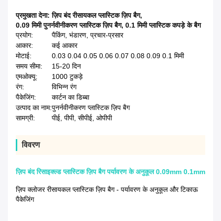
प्रमुखता देना:
ज़िप बंद रीसायकल प्लास्टिक ज़िप बैग
,
0.09 मिमी पुनर्नवीनीकरण प्लास्टिक ज़िप बैग
,
0.1 मिमी प्लास्टिक कपड़े के बैग
प्रयोग:
पैकिंग, भंडारण, प्रचार-प्रसार
आकार:
कई आकार
मोटाई:
0.03 0.04 0.05 0.06 0.07 0.08 0.09 0.1 मिमी
समय सीमा:
15-20 दिन
एमओक्यू:
1000 टुकड़े
रंग:
विभिन्न रंग
पैकेजिंग:
कार्टन का डिब्बा
उत्पाद का नाम:
पुनर्नवीनीकरण प्लास्टिक ज़िप बैग
सामग्री:
पीई, पीपी, सीपीई, ओपीपी
विवरण
ज़िप बंद रिसाइक्ल्ड प्लास्टिक ज़िप बैग पर्यावरण के अनुकूल 0.09mm 0.1mm
ज़िप क्लोजर रीसायकल प्लास्टिक ज़िप बैग - पर्यावरण के अनुकूल और टिकाऊ
पैकेजिंग