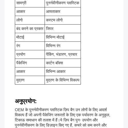
सामग्री
पुनर्नवीनीकरण प्लास्टिक
आकार
आयताकार
लोगो
कस्टम लोगो
बंद करने का प्रकार
जिपर
मोटाई
विभिन्न मोटाई
रंग
विभिन्न रंग
प्रयोग
पैकिंग, भंडारण, प्रचार
पैकेजिंग
कार्टन बॉक्स
आकार
विभिन्न आकार
मुद्रण
मुद्रण के विभिन्न विकल्प
अनुप्रयोग:
OEM के पुनर्नवीनीकरण प्लास्टिक ज़िप बैग उन लोगों के लिए आदर्श
विकल्प हैं जो अपनी पैकेजिंग जरूरतों के लिए एक पर्यावरण के अनुकूल,
टिकाऊ समाधान की तलाश में हैं।ये ज़िप बैग पुनः उपयोग और
पुनर्नवीनीकरण के लिए डिज़ाइन किए गए हैं, कचरे को कम करने और