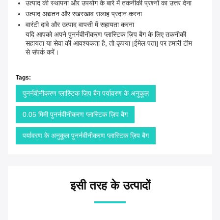
उत्पाद की स्थापना और उपयोग के बारे में तकनीकी प्रश्नों का उत्तर देना
उत्पाद अद्यतन और रखरखाव सलाह प्रदान करना
वारंटी दावे और उत्पाद वापसी में सहायता करना
यदि आपको अपने पुनर्नवीनीकरण प्लास्टिक ज़िप बैग के लिए तकनीकी
सहायता या सेवा की आवश्यकता है, तो कृपया [ईमेल पता] पर हमारी टीम
से संपर्क करें।
Tags:
पुनर्नवीनीकरण प्लास्टिक ज़िप बैग पर्यावरण के अनुकूल
0.05 मिमी पुनर्नवीनीकरण प्लास्टिक ज़िप बैग
पर्यावरण के अनुकूल पुनर्नवीनीकरण प्लास्टिक ज़िप बैग
इसी तरह के उत्पादों