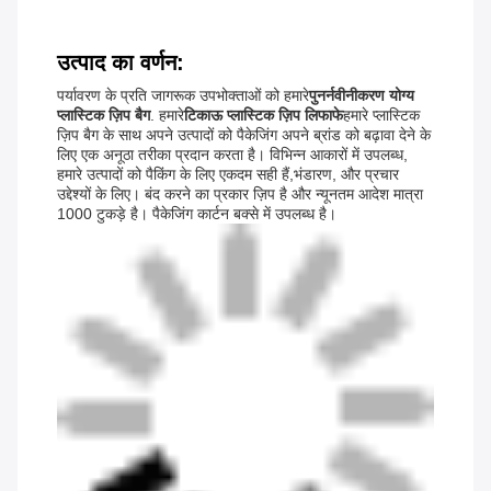
उत्पाद का वर्णन:
पर्यावरण के प्रति जागरूक उपभोक्ताओं को हमारे
पुनर्नवीनीकरण योग्य
प्लास्टिक ज़िप बैग
. हमारे
टिकाऊ प्लास्टिक ज़िप लिफाफे
हमारे प्लास्टिक
ज़िप बैग के साथ अपने उत्पादों को पैकेजिंग अपने ब्रांड को बढ़ावा देने के
लिए एक अनूठा तरीका प्रदान करता है। विभिन्न आकारों में उपलब्ध,
हमारे उत्पादों को पैकिंग के लिए एकदम सही हैं,भंडारण, और प्रचार
उद्देश्यों के लिए। बंद करने का प्रकार ज़िप है और न्यूनतम आदेश मात्रा
1000 टुकड़े है। पैकेजिंग कार्टन बक्से में उपलब्ध है।