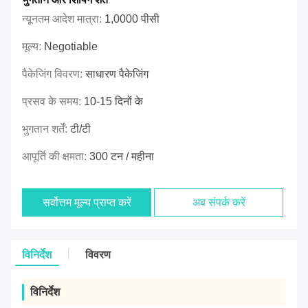
न्यूनतम आदेश मात्रा:
1,0000 पीसी
मूल्य:
Negotiable
पैकेजिंग विवरण:
साधारण पैकेजिंग
प्रसव के समय:
10-15 दिनों के
भुगतान शर्तें:
टी/टी
आपूर्ति की क्षमता:
300 टन / महीना
सर्वोत्तम मूल्य प्राप्त करें
अब संपर्क करें
विनिर्देश
विवरण
विनिर्देश