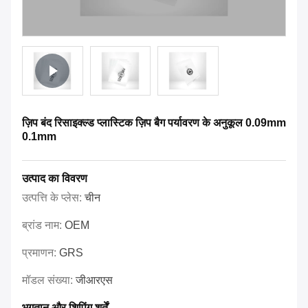
ज़िप बंद रिसाइक्ल्ड प्लास्टिक ज़िप बैग पर्यावरण के अनुकूल 0.09mm
0.1mm
उत्पाद का विवरण
उत्पत्ति के प्लेस:
चीन
ब्रांड नाम:
OEM
प्रमाणन:
GRS
मॉडल संख्या:
जीआरएस
भुगतान और शिपिंग शर्तें