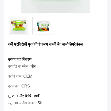
नमी प्रतिरोधी पुनर्नवीनीकरण सब्जी बैग बायोडिग्रेडेबल
उत्पाद का विवरण
उत्पत्ति के प्लेस:
चीन
ब्रांड नाम:
OEM
प्रमाणन:
GRS
भुगतान और शिपिंग शर्तें
न्यूनतम आदेश मात्रा:
5k