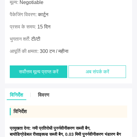
मूल्य:
Negotiable
पैकेजिंग विवरण:
कार्टून
प्रसव के समय:
15 दिन
भुगतान शर्तें:
टी/टी
आपूर्ति की क्षमता:
300 टन / महीना
सर्वोत्तम मूल्य प्राप्त करें
अब संपर्क करें
विनिर्देश
विवरण
विनिर्देश
प्रमुखता देना:
नमी प्रतिरोधी पुनर्नवीनीकरण सब्जी बैग
,
बायोडिग्रेडेबल रीसाइक्ल्ड सब्जी बैग
,
0.03 मिमी पुनर्नवीनीकरण भंडारण बैग