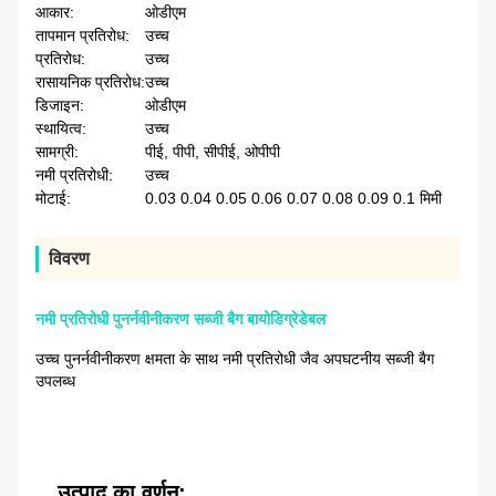
आकार:
ओडीएम
तापमान प्रतिरोध:
उच्च
प्रतिरोध:
उच्च
रासायनिक प्रतिरोध:
उच्च
डिजाइन:
ओडीएम
स्थायित्व:
उच्च
सामग्री:
पीई, पीपी, सीपीई, ओपीपी
नमी प्रतिरोधी:
उच्च
मोटाई:
0.03 0.04 0.05 0.06 0.07 0.08 0.09 0.1 मिमी
विवरण
नमी प्रतिरोधी पुनर्नवीनीकरण सब्जी बैग बायोडिग्रेडेबल
उच्च पुनर्नवीनीकरण क्षमता के साथ नमी प्रतिरोधी जैव अपघटनीय सब्जी बैग
उपलब्ध
उत्पाद का वर्णन: