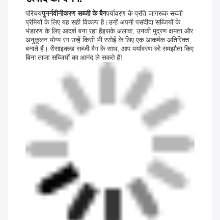
परिचय
पुनर्नवीनीकरण सब्जी के बैग
पर्यावरण के प्रति जागरूक सब्जी
प्रेमियों के लिए यह सही विकल्प है।उन्हें अपनी पसंदीदा सब्जियों के
भंडारण के लिए आदर्श बना रहा हैइसके अलावा, उनकी मुद्रण क्षमता और
अनुकूलन योग्य रंग उन्हें किसी भी रसोई के लिए एक आकर्षक अतिरिक्त
बनाते हैं। रीसाइक्ल्ड सब्जी बैग के साथ, आप पर्यावरण को समझौता किए
बिना ताजा सब्जियों का आनंद ले सकते हैं!