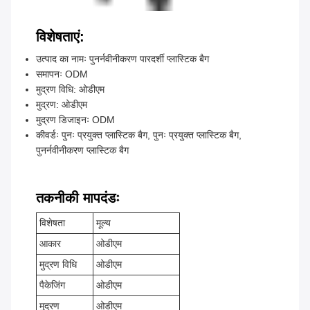
विशेषताएं:
उत्पाद का नामः पुनर्नवीनीकरण पारदर्शी प्लास्टिक बैग
समापनः ODM
मुद्रण विधि: ओडीएम
मुद्रण: ओडीएम
मुद्रण डिजाइनः ODM
कीवर्डः पुनः प्रयुक्त प्लास्टिक बैग, पुनः प्रयुक्त प्लास्टिक बैग,
पुनर्नवीनीकरण प्लास्टिक बैग
तकनीकी मापदंडः
विशेषता
मूल्य
आकार
ओडीएम
मुद्रण विधि
ओडीएम
पैकेजिंग
ओडीएम
मुद्रण
ओडीएम