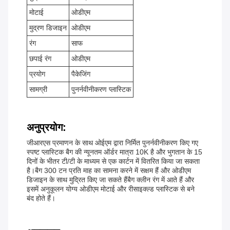
मोटाई
ओडीएम
मुद्रण डिजाइन
ओडीएम
रंग
साफ
छपाई रंग
ओडीएम
प्रयोग
पैकेजिंग
सामग्री
पुनर्नवीनीकरण प्लास्टिक
अनुप्रयोग:
जीआरएस प्रमाणन के साथ ओईएम द्वारा निर्मित पुनर्नवीनीकरण किए गए
स्पष्ट प्लास्टिक बैग की न्यूनतम ऑर्डर मात्रा 10K है और भुगतान के 15
दिनों के भीतर टी/टी के माध्यम से एक कार्टन में वितरित किया जा सकता
है।बैग 300 टन प्रति माह का सामना करने में सक्षम हैं और ओडीएम
डिजाइन के साथ मुद्रित किए जा सकते हैंबैग क्लीन रंग में आते हैं और
इसमें अनुकूलन योग्य ओडीएम मोटाई और रीसाइक्ल्ड प्लास्टिक से बने
बंद होते हैं।