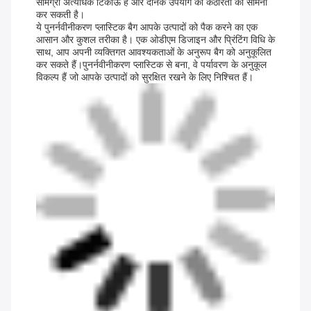
सामग्री अत्यधिक टिकाऊ है और दैनिक उपयोग की कठोरता का सामना
कर सकती है।
ये पुनर्नवीनीकरण प्लास्टिक बैग आपके उत्पादों को पैक करने का एक
आसान और कुशल तरीका है। एक ओडीएम डिजाइन और प्रिंटिंग विधि के
साथ, आप अपनी व्यक्तिगत आवश्यकताओं के अनुरूप बैग को अनुकूलित
कर सकते हैं।पुनर्नवीनीकरण प्लास्टिक से बना, वे पर्यावरण के अनुकूल
विकल्प हैं जो आपके उत्पादों को सुरक्षित रखने के लिए निश्चित हैं।