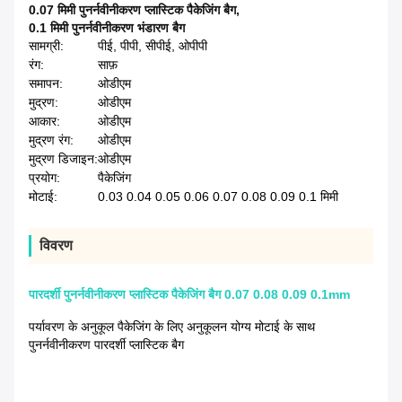
0.07 मिमी पुनर्नवीनीकरण प्लास्टिक पैकेजिंग बैग
,
0.1 मिमी पुनर्नवीनीकरण भंडारण बैग
सामग्री:
पीई, पीपी, सीपीई, ओपीपी
रंग:
साफ़
समापन:
ओडीएम
मुद्रण:
ओडीएम
आकार:
ओडीएम
मुद्रण रंग:
ओडीएम
मुद्रण डिजाइन:
ओडीएम
प्रयोग:
पैकेजिंग
मोटाई:
0.03 0.04 0.05 0.06 0.07 0.08 0.09 0.1 मिमी
विवरण
पारदर्शी पुनर्नवीनीकरण प्लास्टिक पैकेजिंग बैग 0.07 0.08 0.09 0.1mm
पर्यावरण के अनुकूल पैकेजिंग के लिए अनुकूलन योग्य मोटाई के साथ
पुनर्नवीनीकरण पारदर्शी प्लास्टिक बैग