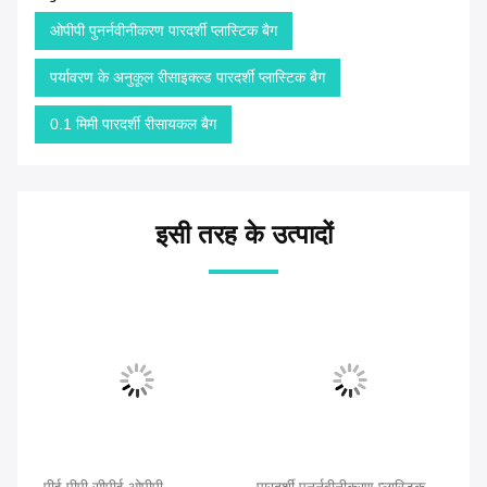
ओपीपी पुनर्नवीनीकरण पारदर्शी प्लास्टिक बैग
पर्यावरण के अनुकूल रीसाइक्ल्ड पारदर्शी प्लास्टिक बैग
0.1 मिमी पारदर्शी रीसायकल बैग
इसी तरह के उत्पादों