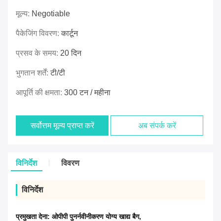
मूल्य:
Negotiable
पैकेजिंग विवरण:
कार्टून
प्रसव के समय:
20 दिन
भुगतान शर्तें:
टी/टी
आपूर्ति की क्षमता:
300 टन / महीना
सर्वोत्तम मूल्य प्राप्त करें
अब संपर्क करें
विनिर्देश
विवरण
विनिर्देश
प्रमुखता देना:
ओपीपी पुनर्नवीनीकरण योग्य खाद्य बैग
,