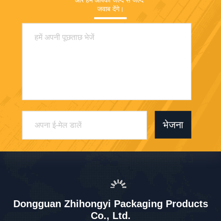
जवाब देंगे।
भेजना
Dongguan Zhihongyi Packaging Products
Co., Ltd.