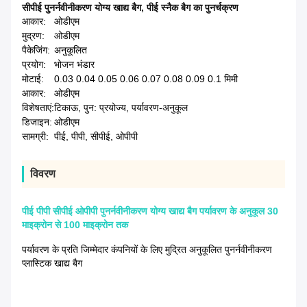
सीपीई पुनर्नवीनीकरण योग्य खाद्य बैग
,
पीई स्नैक बैग का पुनर्चक्रण
आकार:
ओडीएम
मुद्रण:
ओडीएम
पैकेजिंग:
अनुकूलित
प्रयोग:
भोजन भंडार
मोटाई:
0.03 0.04 0.05 0.06 0.07 0.08 0.09 0.1 मिमी
आकार:
ओडीएम
विशेषताएं:
टिकाऊ, पुन: प्रयोज्य, पर्यावरण-अनुकूल
डिजाइन:
ओडीएम
सामग्री:
पीई, पीपी, सीपीई, ओपीपी
विवरण
पीई पीपी सीपीई ओपीपी पुनर्नवीनीकरण योग्य खाद्य बैग पर्यावरण के अनुकूल 30
माइक्रोन से 100 माइक्रोन तक
पर्यावरण के प्रति जिम्मेदार कंपनियों के लिए मुद्रित अनुकूलित पुनर्नवीनीकरण
प्लास्टिक खाद्य बैग