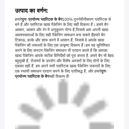
उत्पाद का वर्णन:
हमारे
पुनः प्रयोज्य प्लास्टिक के बैग
100% पुनर्नवीनीकरण प्लास्टिक से
बने हैं और प्लास्टिक खाद्य पैकेजिंग के लिए सही विकल्प हैं। हमारे बैग
आकार, आकार और रंग में अनुकूलन योग्य हैं,जिससे आप अपनी खाद्य
आवश्यकताओं के लिए सही पैकेजिंग समाधान बना सकते हैंहमारे बैग
टिकाऊ, हल्के और साफ करने में आसान हैं, जिससे वे आपके खाद्य
पैकेजिंग की जरूरतों के लिए एक उत्कृष्ट विकल्प हैं।हम यह सुनिश्चित
करने के लिए कस्टम पैकेजिंग समाधान भी प्रदान करते हैं कि आपका
खाद्य पैकेजिंग आपके सटीक विनिर्देशों को पूरा करता है. हमारे बैग भी बेहद
बहुमुखी हैं, रोजमर्रा के उपयोग और विशेष अवसरों के लिए दोनों के लिए
एकदम सही हैं. हम अपने सभी प्लास्टिक खाद्य पैकेजिंग जरूरतों के लिए
एक स्थायी समाधान प्रदान करने के लिए प्रतिबद्ध हैं, और हमारे
पुनः
प्रयोज्य प्लास्टिक के बैग
सही विकल्प हैं!