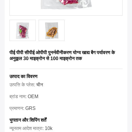
पीई पीपी सीपीई ओपीपी पुनर्नवीनीकरण योग्य खाद्य बैग पर्यावरण के
अनुकूल 30 माइक्रोन से 100 माइक्रोन तक
उत्पाद का विवरण
उत्पत्ति के प्लेस:
चीन
ब्रांड नाम:
OEM
प्रमाणन:
GRS
भुगतान और शिपिंग शर्तें
न्यूनतम आदेश मात्रा:
10k