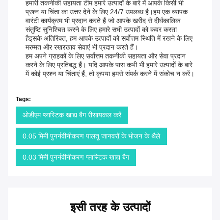
हमारी तकनीकी सहायता टीम हमारे उत्पादों के बारे में आपके किसी भी
प्रश्न या चिंता का उत्तर देने के लिए 24/7 उपलब्ध है।हम एक व्यापक
वारंटी कार्यक्रम भी प्रदान करते हैं जो आपके खरीद से दीर्घकालिक
संतुष्टि सुनिश्चित करने के लिए हमारे सभी उत्पादों को कवर करता
हैइसके अतिरिक्त, हम आपके उत्पादों को सर्वोत्तम स्थिति में रखने के लिए
मरम्मत और रखरखाव सेवाएं भी प्रदान करते हैं।
हम अपने ग्राहकों के लिए सर्वोत्तम तकनीकी सहायता और सेवा प्रदान
करने के लिए प्रतिबद्ध हैं। यदि आपके पास कभी भी हमारे उत्पादों के बारे
में कोई प्रश्न या चिंताएं हैं, तो कृपया हमसे संपर्क करने में संकोच न करें।
Tags:
ओडीएम प्लास्टिक खाद्य बैग रीसायकल करें
0.05 मिमी पुनर्नवीनीकरण पालतू जानवरों के भोजन के थैले
0.03 मिमी पुनर्नवीनीकरण प्लास्टिक खाद्य बैग
इसी तरह के उत्पादों