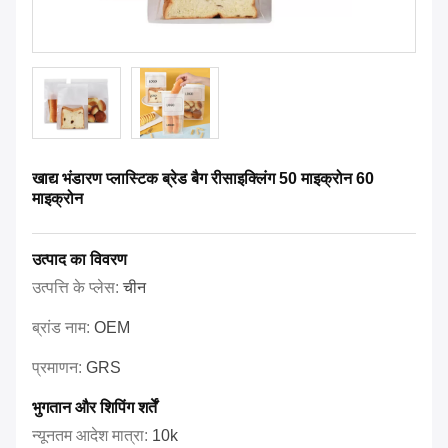
खाद्य भंडारण प्लास्टिक ब्रेड बैग रीसाइक्लिंग 50 माइक्रोन 60
माइक्रोन
उत्पाद का विवरण
उत्पत्ति के प्लेस:
चीन
ब्रांड नाम:
OEM
प्रमाणन:
GRS
भुगतान और शिपिंग शर्तें
न्यूनतम आदेश मात्रा:
10k