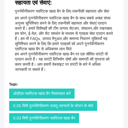
सहायता एवं सेवाएं:
पुनर्नवीनीकरण प्लास्टिक खाद्य बैग के लिए तकनीकी सहायता और सेवा
हम अपने पुनर्नवीनीकरण प्लास्टिक खाद्य बैग के साथ सबसे अच्छा संभव
अनुभव सुनिश्चित करने के लिए तकनीकी सहायता और सेवाएं प्रदान
करते हैं। हमारे विशेषज्ञों की टीम उत्पाद सेटअप, संचालन,और रखरखाव.
हम फोन, ई-मेल, और चैट समर्थन के माध्यम से ग्राहक सेवा प्रदान करते
हैं। हम भी FAQs, उत्पाद मैनुअल,और समस्या निवारण युक्तियाँ यह
सुनिश्चित करने के लिए कि हमारे ग्राहकों को अपने पुनर्नवीनीकरण
प्लास्टिक खाद्य बैग से अधिकतम लाभ मिले.
हम अपने पुनर्नवीनीकरण प्लास्टिक खाद्य बैग पर एक सीमित वारंटी भी
प्रदान करते हैं। यह वारंटी विनिर्माण दोषों और सामग्री की गुणवत्ता को
कवर करती है। आप हमारी वेबसाइट पर वारंटी के बारे में अधिक
जानकारी पा सकते हैं।
Tags:
ओडीएम प्लास्टिक खाद्य बैग रीसायकल करें
0.05 मिमी पुनर्नवीनीकरण पालतू जानवरों के भोजन के थैले
0.03 मिमी पुनर्नवीनीकरण प्लास्टिक खाद्य बैग