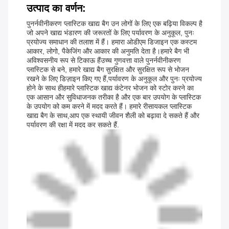
उत्पाद का वर्णन:
पुनर्नवीनीकरण प्लास्टिक खाद्य बैग उन लोगों के लिए एक बढ़िया विकल्प है
जो अपने खाद्य भंडारण की जरूरतों के लिए पर्यावरण के अनुकूल, पुनः
प्रयोज्य समाधान की तलाश में हैं। हमारा ओडीएम डिजाइन एक कस्टम
आकार, लोगो, पैकेजिंग और आकार की अनुमति देता है।हमारे बैग भी
अविश्वसनीय रूप से टिकाऊ हैंउच्च गुणवत्ता वाले पुनर्नवीनीकरण
प्लास्टिक से बने, हमारे खाद्य बैग सुरक्षित और सुरक्षित रूप से भोजन
रखने के लिए डिज़ाइन किए गए हैं,पर्यावरण के अनुकूल और पुनः प्रयोज्य
होने के साथ हीहमारे प्लास्टिक खाद्य कंटेनर भोजन को स्टोर करने का
एक आसान और सुविधाजनक तरीका है और एक बार उपयोग के प्लास्टिक
के उपयोग को कम करने में मदद करते हैं। हमारे रीसायकल प्लास्टिक
खाद्य बैग के साथ,आप एक स्थायी जीवन शैली को बढ़ावा दे सकते हैं और
पर्यावरण की रक्षा में मदद कर सकते हैं.