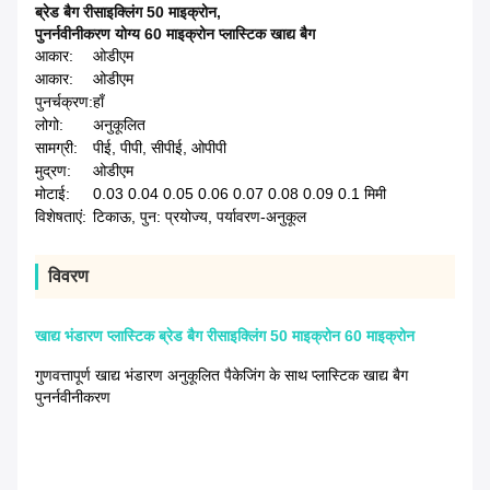
ब्रेड बैग रीसाइक्लिंग 50 माइक्रोन
,
पुनर्नवीनीकरण योग्य 60 माइक्रोन प्लास्टिक खाद्य बैग
आकार:
ओडीएम
आकार:
ओडीएम
पुनर्चक्रण:
हाँ
लोगो:
अनुकूलित
सामग्री:
पीई, पीपी, सीपीई, ओपीपी
मुद्रण:
ओडीएम
मोटाई:
0.03 0.04 0.05 0.06 0.07 0.08 0.09 0.1 मिमी
विशेषताएं:
टिकाऊ, पुन: प्रयोज्य, पर्यावरण-अनुकूल
विवरण
खाद्य भंडारण प्लास्टिक ब्रेड बैग रीसाइक्लिंग 50 माइक्रोन 60 माइक्रोन
गुणवत्तापूर्ण खाद्य भंडारण अनुकूलित पैकेजिंग के साथ प्लास्टिक खाद्य बैग
पुनर्नवीनीकरण