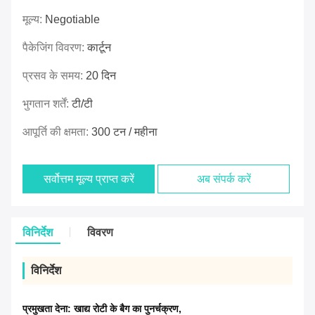
मूल्य:
Negotiable
पैकेजिंग विवरण:
कार्टून
प्रसव के समय:
20 दिन
भुगतान शर्तें:
टी/टी
आपूर्ति की क्षमता:
300 टन / महीना
सर्वोत्तम मूल्य प्राप्त करें
अब संपर्क करें
विनिर्देश
विवरण
विनिर्देश
प्रमुखता देना:
खाद्य रोटी के बैग का पुनर्चक्रण
,